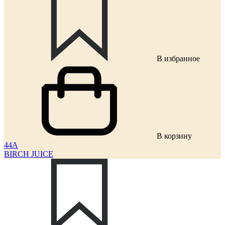
В избранное
В корзину
44A
BIRCH JUICE