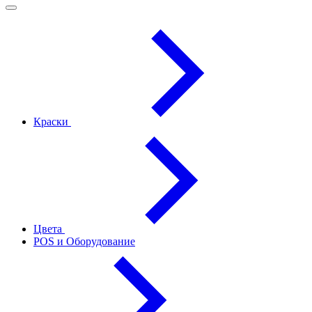
Краски
Цвета
POS и Оборудование