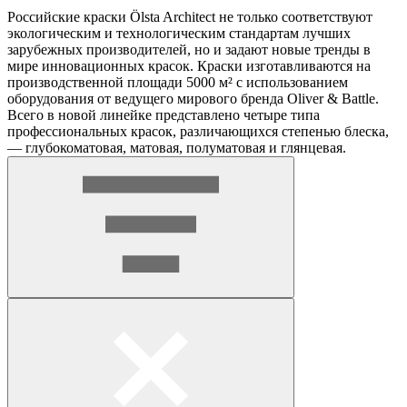
Российские краски Ölsta Architect не только соответствуют
экологическим и технологическим стандартам лучших
зарубежных производителей, но и задают новые тренды в
мире инновационных красок. Краски изготавливаются на
производственной площади 5000 м² с использованием
оборудования от ведущего мирового бренда Oliver & Battle.
Всего в новой линейке представлено четыре типа
профессиональных красок, различающихся степенью блеска,
— глубокоматовая, матовая, полуматовая и глянцевая.