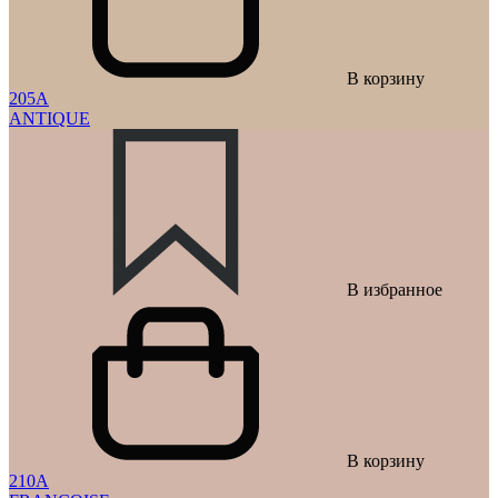
В корзину
205A
ANTIQUE
В избранное
В корзину
210A