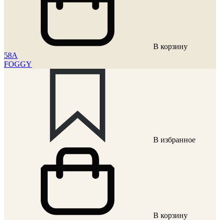
В корзину
58A
FOGGY
В избранное
В корзину