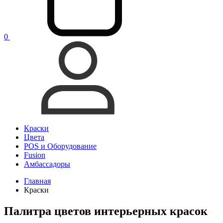
0
Краски
Цвета
POS и Оборудование
Fusion
Амбассадоры
Главная
Краски
Палитра цветов интерьерных красок