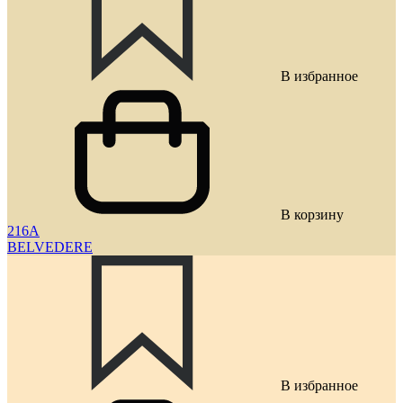
В избранное
В корзину
216A
BELVEDERE
В избранное