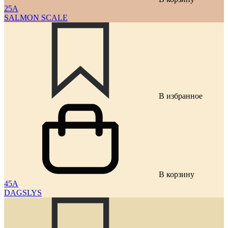
25A
SALMON SCALE
В избранное
В корзину
45A
DAGSLYS