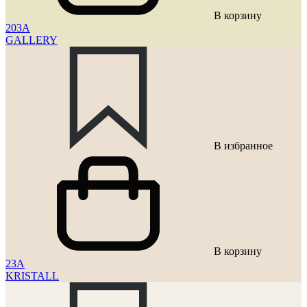
В корзину
203A
GALLERY
В избранное
В корзину
23A
KRISTALL