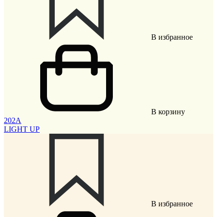
В избранное
В корзину
202A
LIGHT UP
В избранное