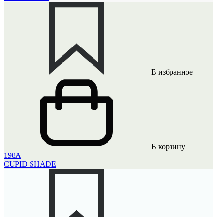
В избранное
В корзину
198A
CUPID SHADE