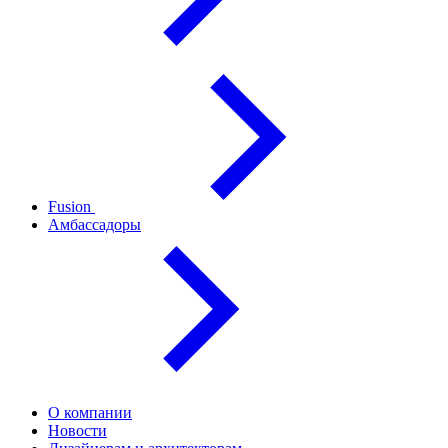
Fusion
Амбассадоры
О компании
Новости