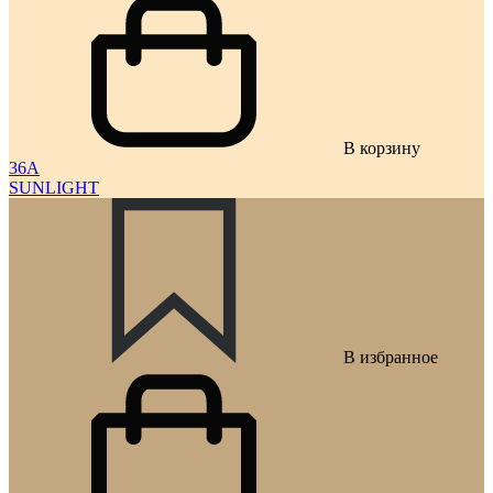
В корзину
36A
SUNLIGHT
В избранное