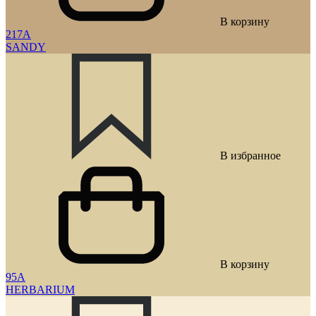
В корзину
217A
SANDY
В избранное
В корзину
95A
HERBARIUM