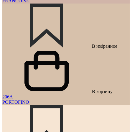
FRANCOISE
В избранное
В корзину
206A
PORTOFINO