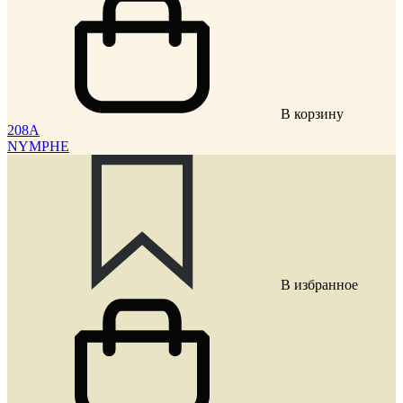
В корзину
208A
NYMPHE
В избранное