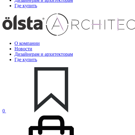
Дизайнерам и архитекторам
Где купить
О компании
Новости
Дизайнерам и архитекторам
Где купить
0