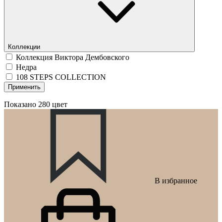
Коллекции
Коллекция Виктора Дембовского
Недра
108 STEPS COLLECTION
Применить
Показано
280
цвет
В избранное