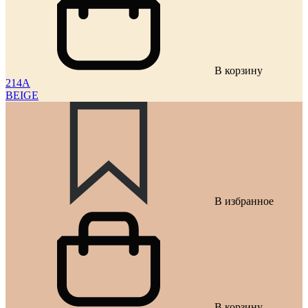
В корзину
214A
BEIGE
В избранное
В корзину