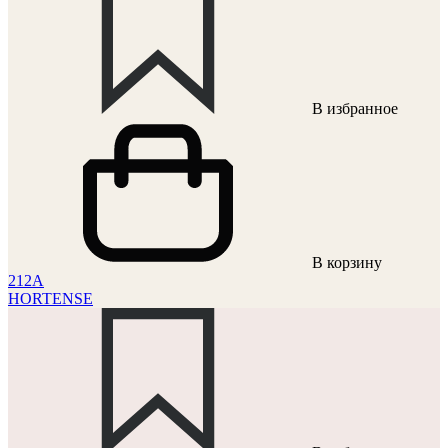
В избранное
В корзину
212A
HORTENSE