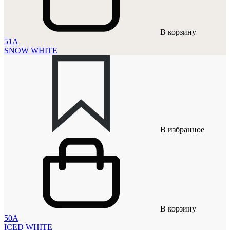
В корзину
51A
SNOW WHITE
В избранное
В корзину
50A
ICED WHITE