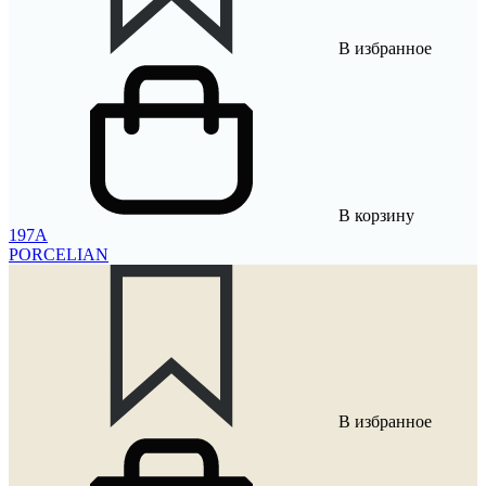
В избранное
В корзину
197A
PORCELIAN
В избранное