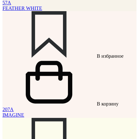
57A
FEATHER WHITE
В избранное
В корзину
207A
IMAGINE