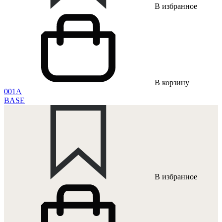
В избранное
В корзину
001A
BASE
В избранное