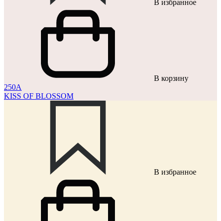
В избранное
В корзину
250A
KISS OF BLOSSOM
В избранное