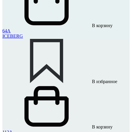
В корзину
64A
ICEBERG
В избранное
В корзину