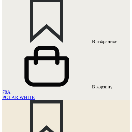
В избранное
В корзину
78A
POLAR WHITE