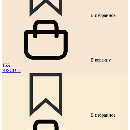
В избранное
В корзину
15A
BISCUIT
В избранное