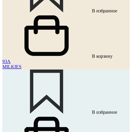
В избранное
В корзину
93A
MILKIES
В избранное