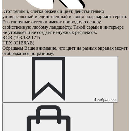
Этот теплый, слегка бежевый цвет, действительно
универсальный и единственный в своем роде вариант серого.
Его глиняные оттенки имеют природную основу,
свойственную любому ландшафту. Такой серый в интерьере
не утомляет и не создает ненужных рефлексов.
RGB (193.182.171)
HEX (C1B6AB)
Обращаем Ваше внимание, что цвет на разных экранах может
отображаться по-разному.
В избранное