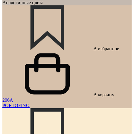
Аналогичные цвета
В избранное
В корзину
206A
PORTOFINO