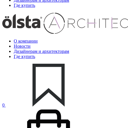
Дизайнерам и архитекторам
Где купить
О компании
Новости
Дизайнерам и архитекторам
Где купить
0