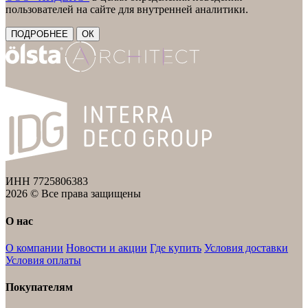
пользователей на сайте для внутренней аналитики.
ПОДРОБНЕЕ
ОК
ИНН 7725806383
2026 © Все права защищены
О нас
О компании
Новости и акции
Где купить
Условия доставки
Условия оплаты
Покупателям