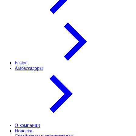
Fusion
Амбассадоры
О компании
Новости