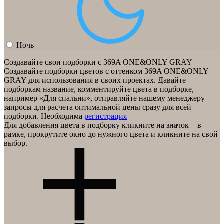
Ночь
Создавайте свои подборки с 369A ONE&ONLY GRAY
Создавайте подборки цветов с оттенком
369A ONE&ONLY
GRAY
для использования в своих проектах. Давайте
подборкам название, комментируйте цвета в подборке,
например «Для спальни», отправляйте нашему менеджеру
запросы для расчета оптимальной цены сразу для всей
подборки.
Необходима
регистрация
Для добавления цвета в подборку кликните на значок
+
в
рамке, прокрутите окно до нужного цвета и кликните на свой
выбор.