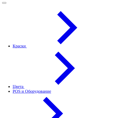
Краски
Цвета
POS и Оборудование