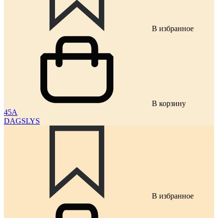
В избранное
В корзину
45A
DAGSLYS
В избранное