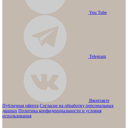
You Tube
Telegram
Вконтакте
Публичная оферта
Согласие на обработку персональных
данных
Политика конфиденциальности и условия
использования