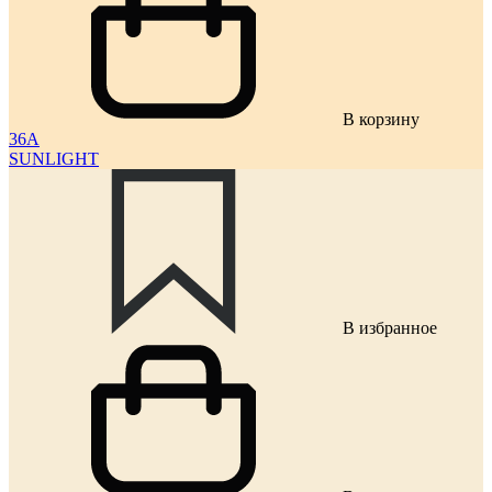
В корзину
36A
SUNLIGHT
В избранное