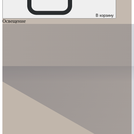
В корзину
Освещение