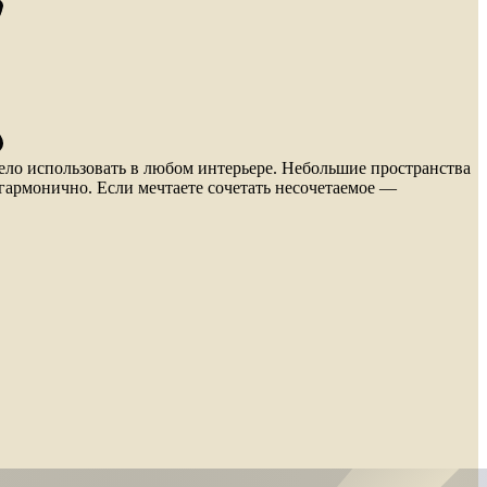
ело использовать в любом интерьере. Небольшие пространства
 гармонично. Если мечтаете сочетать несочетаемое —