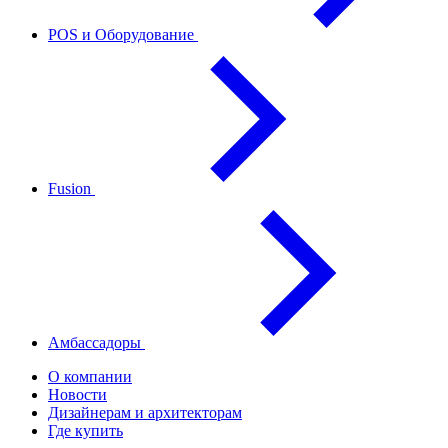
POS и Оборудование
Fusion
Амбассадоры
О компании
Новости
Дизайнерам и архитекторам
Где купить