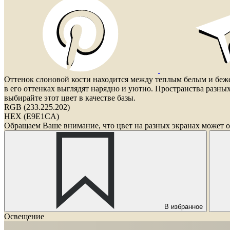
Оттенок слоновой кости находится между теплым белым и беж
в его оттенках выглядят нарядно и уютно. Пространства разны
выбирайте этот цвет в качестве базы.
RGB (233.225.202)
HEX (E9E1CA)
Обращаем Ваше внимание, что цвет на разных экранах может о
В избранное
Освещение