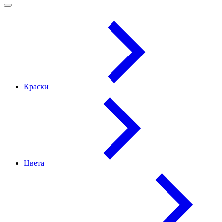
Краски
Цвета