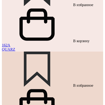
В избранное
В корзину
162A
QUARZ
В избранное