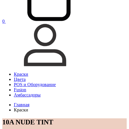
0
Краски
Цвета
POS и Оборудование
Fusion
Амбассадоры
Главная
Краски
10A NUDE TINT