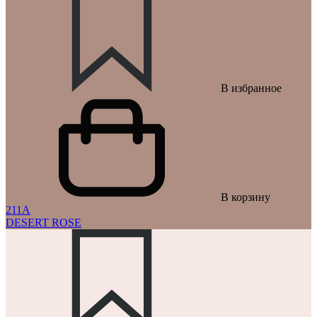
В избранное
В корзину
211A
DESERT ROSE