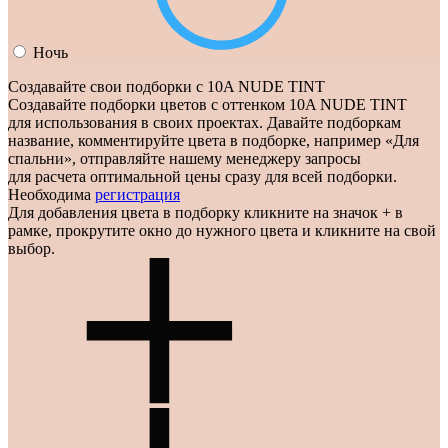
Ночь
Создавайте свои подборки с 10A NUDE TINT
Создавайте подборки цветов с оттенком
10A NUDE TINT
для использования в своих проектах. Давайте подборкам
название, комментируйте цвета в подборке, например «Для
спальни», отправляйте нашему менеджеру запросы
для расчета оптимальной цены сразу для всей подборки.
Необходима
регистрация
Для добавления цвета в подборку кликните на значок
+
в
рамке, прокрутите окно до нужного цвета и кликните на свой
выбор.