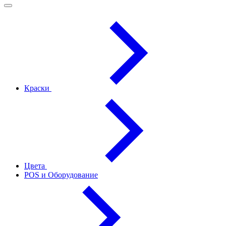
Краски
Цвета
POS и Оборудование