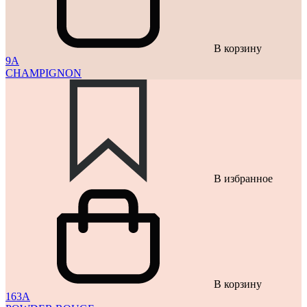
В корзину
9A
CHAMPIGNON
В избранное
В корзину
163A