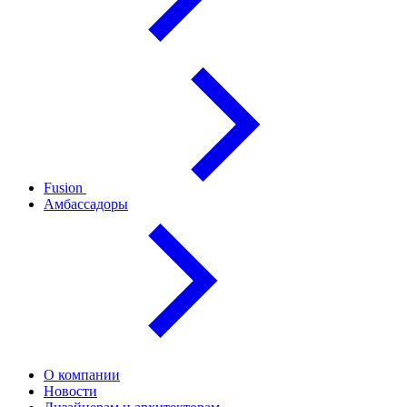
Fusion
Амбассадоры
О компании
Новости