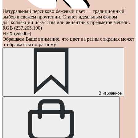
Натуральный персиково-бежевый цвет — традиционный
выбор в свежем прочтении. Станет идеальным фоном
для коллекции искусства или акцентных предметов мебели.
RGB (237.205.190)
HEX (edcdbe)
Обращаем Ваше внимание, что цвет на разных экранах может
отображаться по-разному.
В избранное