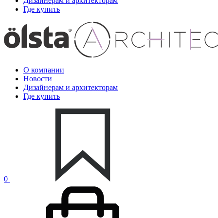
Дизайнерам и архитекторам
Где купить
О компании
Новости
Дизайнерам и архитекторам
Где купить
0