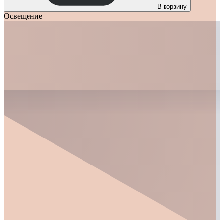
В корзину
Освещение