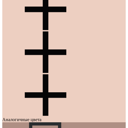
Аналогичные цвета