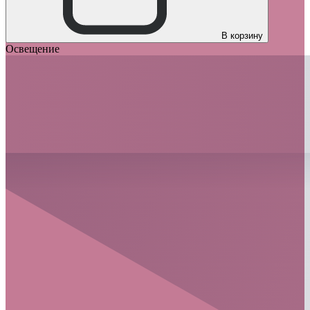
В корзину
Освещение