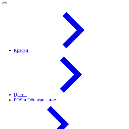
Краски
Цвета
POS и Оборудование