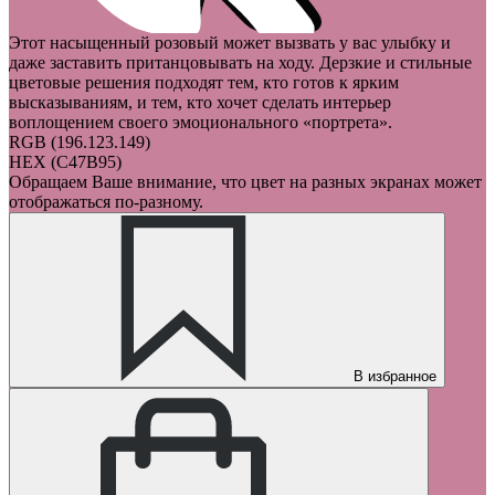
Этот насыщенный розовый может вызвать у вас улыбку и
даже заставить пританцовывать на ходу. Дерзкие и стильные
цветовые решения подходят тем, кто готов к ярким
высказываниям, и тем, кто хочет сделать интерьер
воплощением своего эмоционального «портрета».
RGB (196.123.149)
HEX (C47B95)
Обращаем Ваше внимание, что цвет на разных экранах может
отображаться по-разному.
В избранное