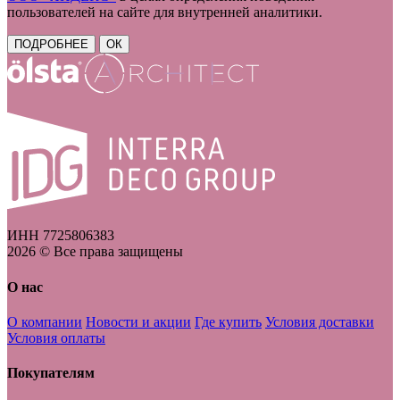
пользователей на сайте для внутренней аналитики.
ПОДРОБНЕЕ
ОК
ИНН 7725806383
2026 © Все права защищены
О нас
О компании
Новости и акции
Где купить
Условия доставки
Условия оплаты
Покупателям