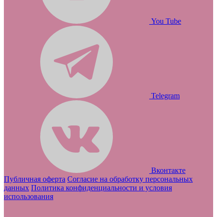
You Tube
Telegram
Вконтакте
Публичная оферта
Согласие на обработку персональных
данных
Политика конфиденциальности и условия
использования