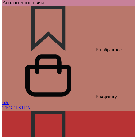
Аналогичные цвета
В избранное
В корзину
6A
TEGELSTEN