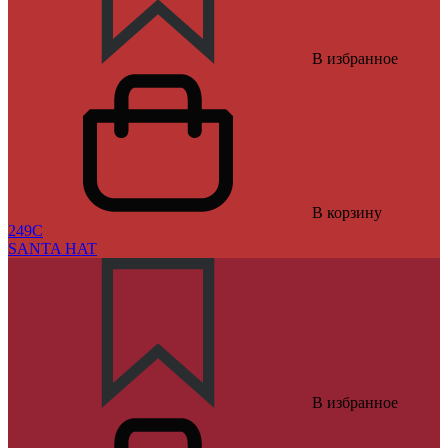
В избранное
В корзину
249C
SANTA HAT
В избранное