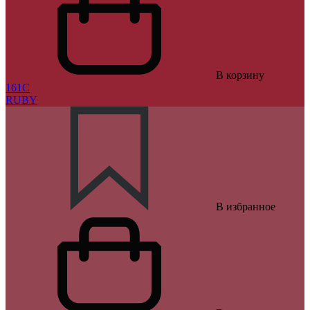
В корзину
161C
RUBY
В избранное