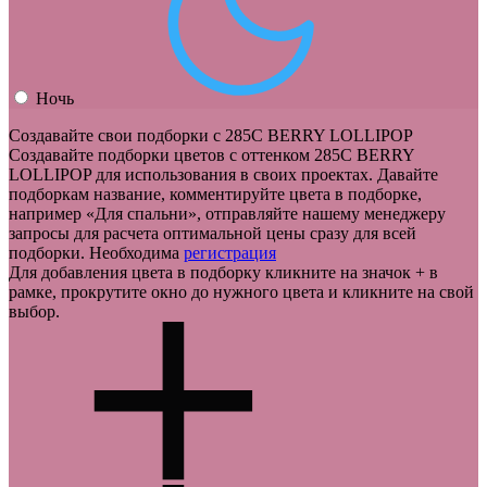
Ночь
Создавайте свои подборки с 285C BERRY LOLLIPOP
Создавайте подборки цветов с оттенком
285C BERRY
LOLLIPOP
для использования в своих проектах. Давайте
подборкам название, комментируйте цвета в подборке,
например «Для спальни», отправляйте нашему менеджеру
запросы для расчета оптимальной цены сразу для всей
подборки.
Необходима
регистрация
Для добавления цвета в подборку кликните на значок
+
в
рамке, прокрутите окно до нужного цвета и кликните на свой
выбор.