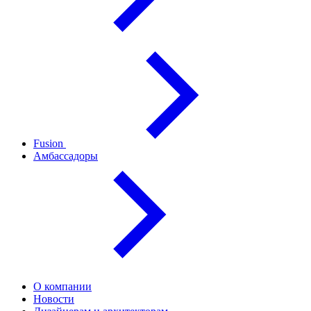
Fusion
Амбассадоры
О компании
Новости