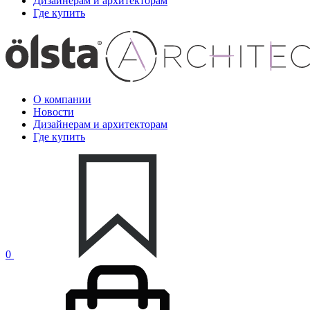
Дизайнерам и архитекторам
Где купить
О компании
Новости
Дизайнерам и архитекторам
Где купить
0