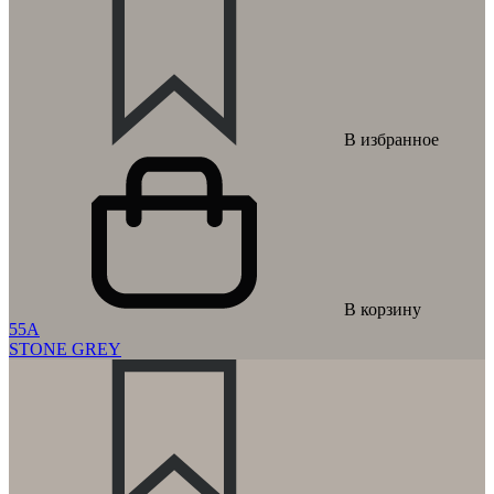
В избранное
В корзину
55A
STONE GREY