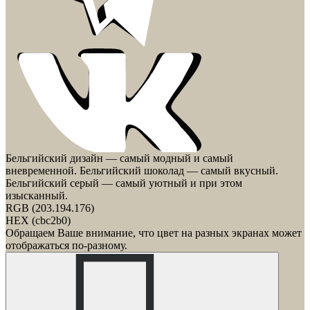
Бельгийский дизайн — самый модный и самый
вневременной. Бельгийский шоколад — самый вкусный.
Бельгийский серый — самый уютный и при этом
изысканный.
RGB (203.194.176)
HEX (cbc2b0)
Обращаем Ваше внимание, что цвет на разных экранах может
отображаться по-разному.