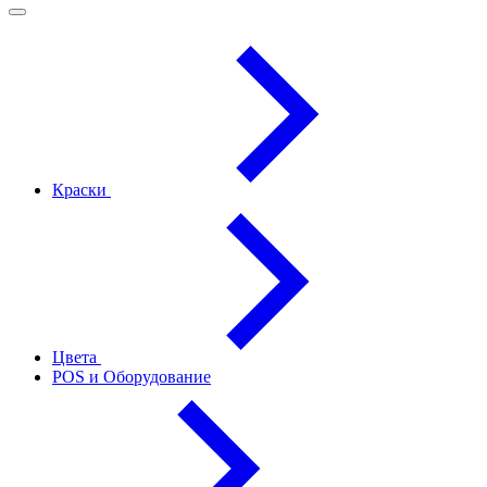
Краски
Цвета
POS и Оборудование