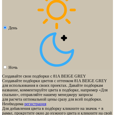
День
Ночь
Создавайте свои подборки с 81A BEIGE GREY
Создавайте подборки цветов с оттенком
81A BEIGE GREY
для использования в своих проектах. Давайте подборкам
название, комментируйте цвета в подборке, например «Для
спальни», отправляйте нашему менеджеру запросы
для расчета оптимальной цены сразу для всей подборки.
Необходима
регистрация
Для добавления цвета в подборку кликните на значок
+
в
рамке, прокрутите окно до нужного цвета и кликните на свой