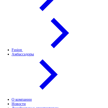
Fusion
Амбассадоры
О компании
Новости