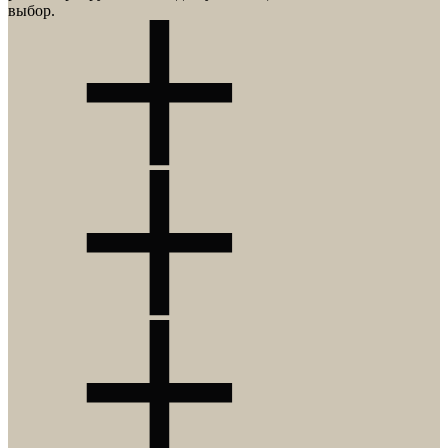
выбор.