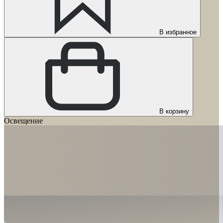
В избранное
В корзину
Освещение