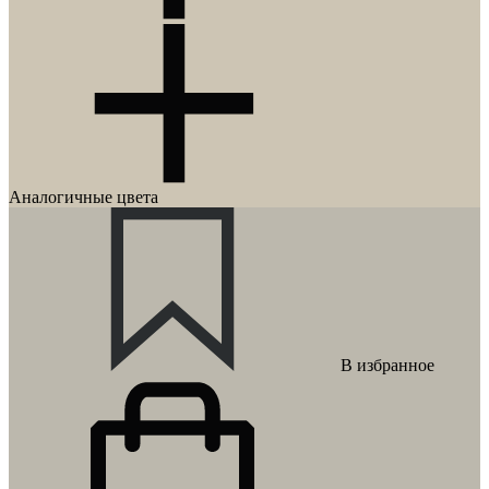
Аналогичные цвета
В избранное