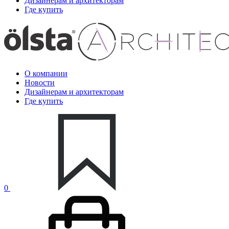
Дизайнерам и архитекторам
Где купить
О компании
Новости
Дизайнерам и архитекторам
Где купить
0