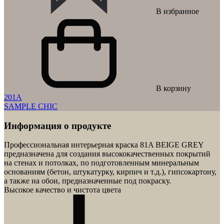
В избранное
В корзину
201A
SAMPLE CHIC
Информация о продукте
Профессиональная интерьерная краска
81A BEIGE GREY
предназначена для создания высококачественных покрытий
на стенах и потолках, по подготовленным минеральным
основаниям (бетон, штукатурку, кирпич и т.д.), гипсокартону,
а также на обои, предназначенные под покраску.
Высокое качество и чистота цвета