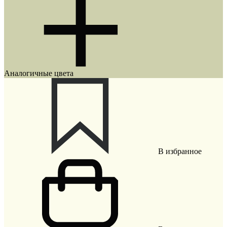
Аналогичные цвета
В избранное