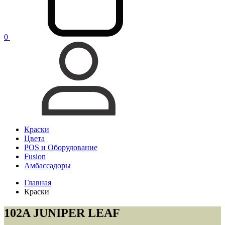
0
Краски
Цвета
POS и Оборудование
Fusion
Амбассадоры
Главная
Краски
102A JUNIPER LEAF