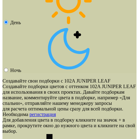
День
Ночь
Создавайте свои подборки с 102A JUNIPER LEAF
Создавайте подборки цветов с оттенком
102A JUNIPER LEAF
для использования в своих проектах. Давайте подборкам
название, комментируйте цвета в подборке, например «Для
спальни», отправляйте нашему менеджеру запросы
для расчета оптимальной цены сразу для всей подборки.
Необходима
регистрация
Для добавления цвета в подборку кликните на значок
+
в
рамке, прокрутите окно до нужного цвета и кликните на свой
выбор.