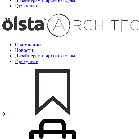
Дизайнерам и архитекторам
Где купить
О компании
Новости
Дизайнерам и архитекторам
Где купить
0