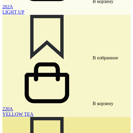
В корзину
202A
LIGHT UP
В избранное
В корзину
220A
YELLOW TEA