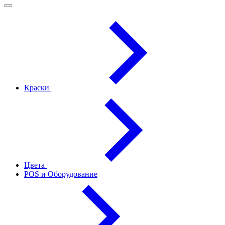
Краски
Цвета
POS и Оборудование