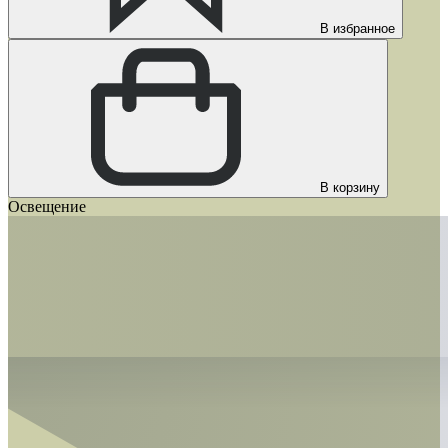
В избранное
В корзину
Освещение