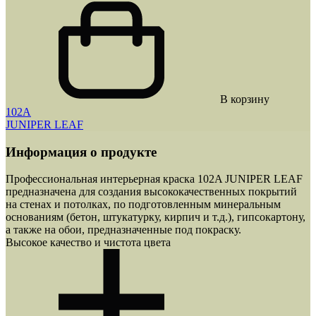
В корзину
102A
JUNIPER LEAF
Информация о продукте
Профессиональная интерьерная краска
102A JUNIPER LEAF
предназначена для создания высококачественных покрытий
на стенах и потолках, по подготовленным минеральным
основаниям (бетон, штукатурку, кирпич и т.д.), гипсокартону,
а также на обои, предназначенные под покраску.
Высокое качество и чистота цвета