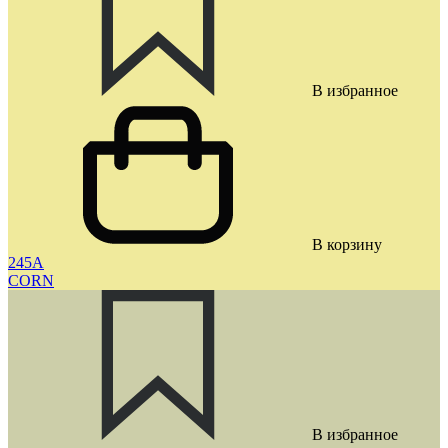
В избранное
В корзину
245A
CORN
В избранное