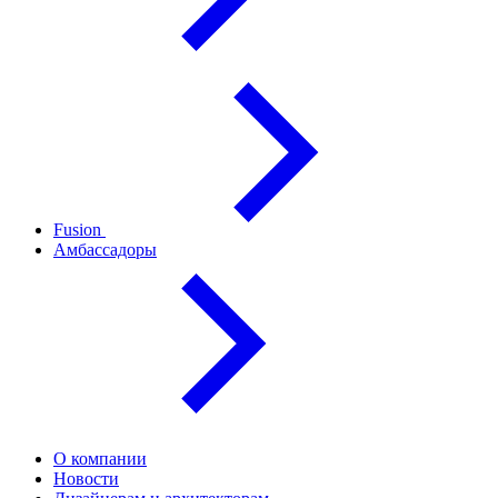
Fusion
Амбассадоры
О компании
Новости