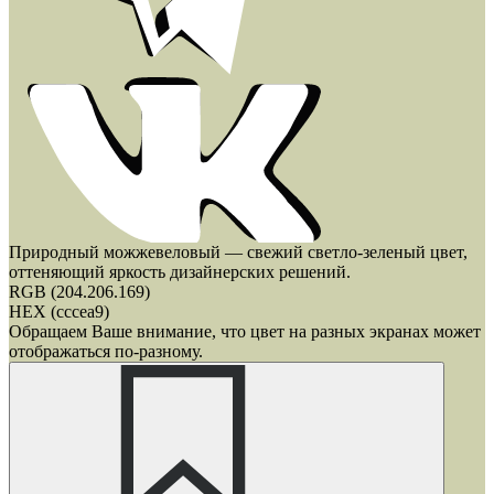
Природный можжевеловый — свежий светло-зеленый цвет,
оттеняющий яркость дизайнерских решений.
RGB (204.206.169)
HEX (cccea9)
Обращаем Ваше внимание, что цвет на разных экранах может
отображаться по-разному.