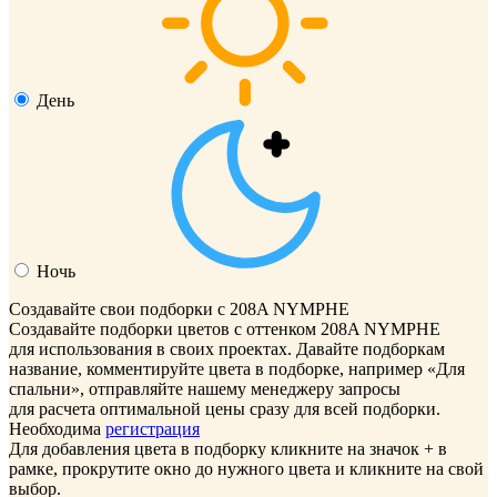
День
Ночь
Создавайте свои подборки с 208A NYMPHE
Создавайте подборки цветов с оттенком
208A NYMPHE
для использования в своих проектах. Давайте подборкам
название, комментируйте цвета в подборке, например «Для
спальни», отправляйте нашему менеджеру запросы
для расчета оптимальной цены сразу для всей подборки.
Необходима
регистрация
Для добавления цвета в подборку кликните на значок
+
в
рамке, прокрутите окно до нужного цвета и кликните на свой
выбор.