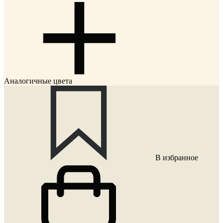
Аналогичные цвета
В избранное