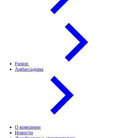
Fusion
Амбассадоры
О компании
Новости