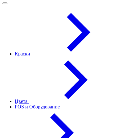
Краски
Цвета
POS и Оборудование