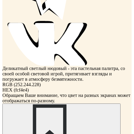
Деликатный светлый нюдовый - эта пастельная палитра, со
своей особой световой игрой, притягивает взгляды и
погружает в атмосферу безмятежности.
RGB (252.244.228)
HEX (fcf4e4)
Обращаем Ваше внимание, что цвет на разных экранах может
отображаться по-разному.