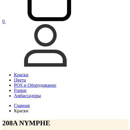
0
Краски
Цвета
POS и Оборудование
Fusion
Амбассадоры
Главная
Краски
208A NYMPHE