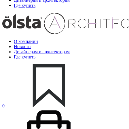
Дизайнерам и архитекторам
Где купить
О компании
Новости
Дизайнерам и архитекторам
Где купить
0