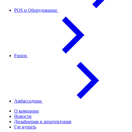
POS и Оборудование
Fusion
Амбассадоры
О компании
Новости
Дизайнерам и архитекторам
Где купить