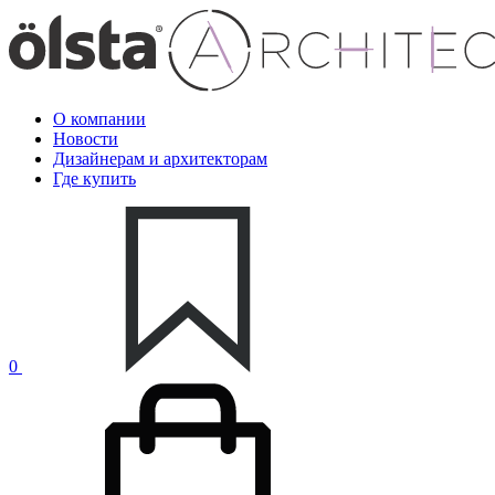
О компании
Новости
Дизайнерам и архитекторам
Где купить
0