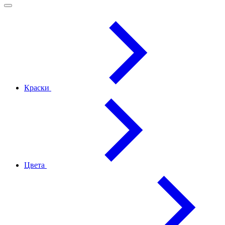
Краски
Цвета