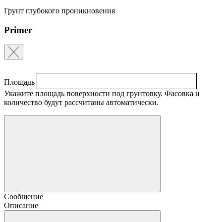
Грунт глубокого проникновения
Primer
Площадь
Укажите площадь поверхности под грунтовку. Фасовка и
количество будут рассчитаны автоматически.
Сообщение
Описание