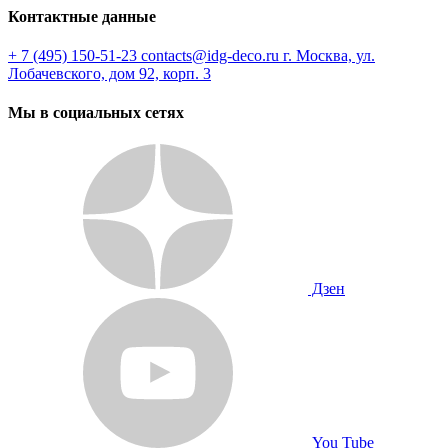
Контактные данные
+ 7 (495) 150-51-23
contacts@idg-deco.ru
г. Москва, ул.
Лобачевского, дом 92, корп. 3
Мы в социальных сетях
Дзен
You Tube