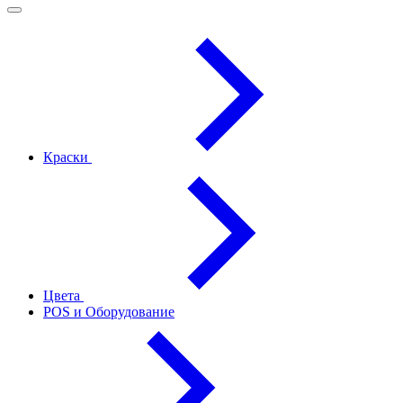
Краски
Цвета
POS и Оборудование