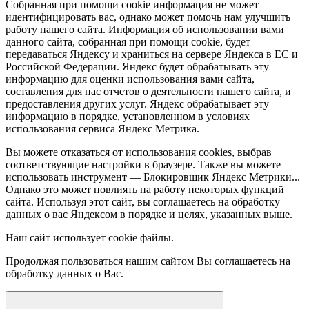
Собранная при помощи cookie информация не может
идентифицировать вас, однако может помочь нам улучшить
работу нашего сайта. Информация об использовании вами
данного сайта, собранная при помощи cookie, будет
передаваться Яндексу и храниться на сервере Яндекса в ЕС и
Российской Федерации. Яндекс будет обрабатывать эту
информацию для оценки использования вами сайта,
составления для нас отчетов о деятельности нашего сайта, и
предоставления других услуг. Яндекс обрабатывает эту
информацию в порядке, установленном в условиях
использования сервиса Яндекс Метрика.
Вы можете отказаться от использования cookies, выбрав
соответствующие настройки в браузере. Также вы можете
использовать инструмент — Блокировщик Яндекс Метрики...
Однако это может повлиять на работу некоторых функций
сайта. Используя этот сайт, вы соглашаетесь на обработку
данных о вас Яндексом в порядке и целях, указанных выше.
Наш сайт использует cookie файлы.
Продолжая пользоваться нашим сайтом Вы соглашаетесь на
обработку данных о Вас.