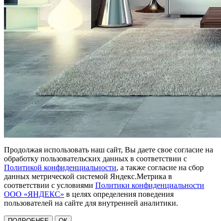
Продолжая использовать наш сайт, Вы даете свое согласие на
обработку пользовательских данных в соответствии с
Политикой конфиденциальности
, а также согласие на сбор
данных метрической системой Яндекс.Метрика в
соответствии с условиями
Политики конфиденциальности
ООО «ЯНДЕКС»
в целях определения поведения
пользователей на сайте для внутренней аналитики.
ПОДРОБНЕЕ
ОК