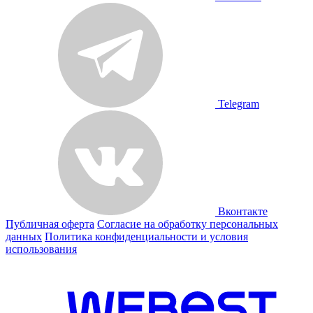
Telegram
Вконтакте
Публичная оферта
Согласие на обработку персональных
данных
Политика конфиденциальности и условия
использования