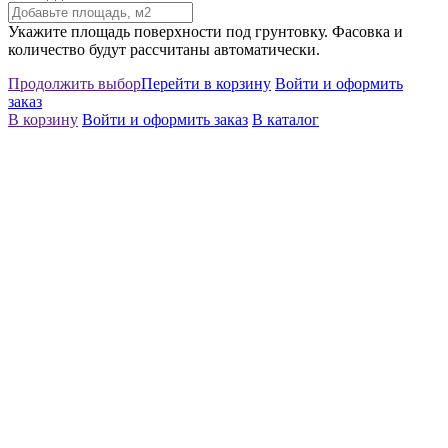
Укажите площадь поверхности под грунтовку. Фасовка и
количество будут рассчитаны автоматически.
Продолжить выбор
Перейти в корзину
Войти и оформить
заказ
В корзину
Войти и оформить заказ
В каталог