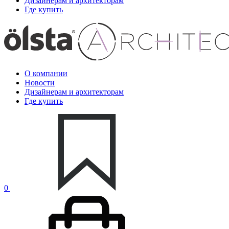
Дизайнерам и архитекторам
Где купить
О компании
Новости
Дизайнерам и архитекторам
Где купить
0