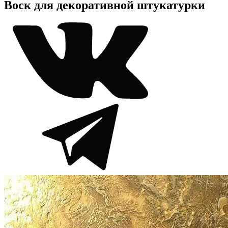
Воск для декоративной штукатурки