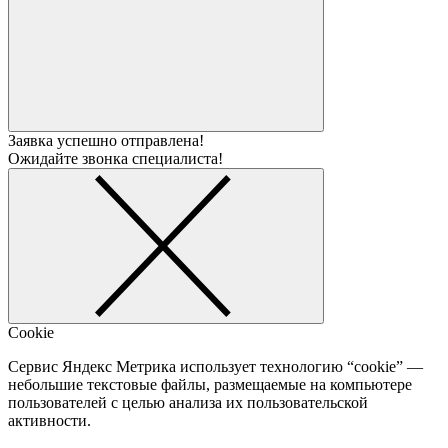
Заявка успешно отправлена!
Ожидайте звонка специалиста!
Cookie
Сервис Яндекс Метрика использует технологию “cookie” —
небольшие текстовые файлы, размещаемые на компьютере
пользователей с целью анализа их пользовательской
активности.