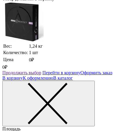
Вес:
1,24 кг
Количество:
1 шт
Цена
0₽
0₽
Продолжить выбор
Перейти в корзину
Оформить заказ
В корзину
К оформлению
В каталог
Площадь