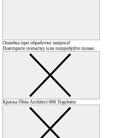
Ошибка при обработке запроса!
Повторите попытку или попробуйте позже.
Краска Ölsta Architect
006 Tegelsten