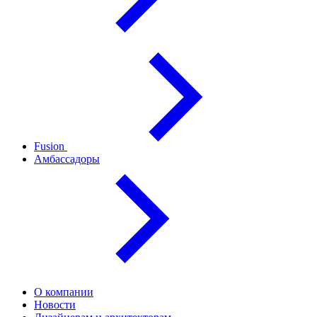
Fusion
Амбассадоры
О компании
Новости