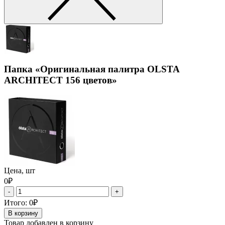
Папка «Оригинальная палитра OLSTA
ARCHITECT 156 цветов»
Цена, шт
0₽
-
+
Итого:
0₽
В корзину
Товар добавлен в корзину