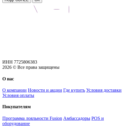
ИНН 7725806383
2026 © Все права защищены
О нас
О компании
Новости и акции
Где купить
Условия доставки
Условия оплаты
Покупателям
Программа лояльности Fusion
Амбассадоры
POS и
оборудование