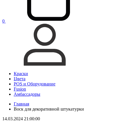
0
Краски
Цвета
POS и Оборудование
Fusion
Амбассадоры
Главная
Воск для декоративной штукатурки
14.03.2024 21:00:00