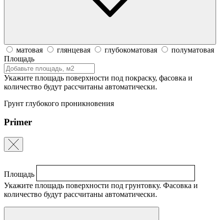
матовая
глянцевая
глубокоматовая
полуматовая
Площадь
Укажите площадь поверхности под покраску, фасовка и
количество будут рассчитаны автоматически.
Грунт глубокого проникновения
Primer
Площадь
Укажите площадь поверхности под грунтовку. Фасовка и
количество будут рассчитаны автоматически.