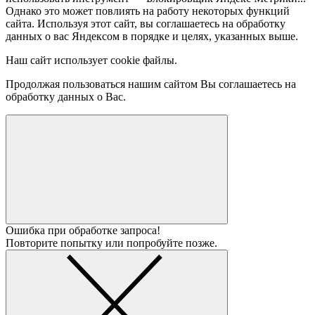
Однако это может повлиять на работу некоторых функций
сайта. Используя этот сайт, вы соглашаетесь на обработку
данных о вас Яндексом в порядке и целях, указанных выше.
Наш сайт использует cookie файлы.
Продолжая пользоваться нашим сайтом Вы соглашаетесь на
обработку данных о Вас.
Ошибка при обработке запроса!
Повторите попытку или попробуйте позже.