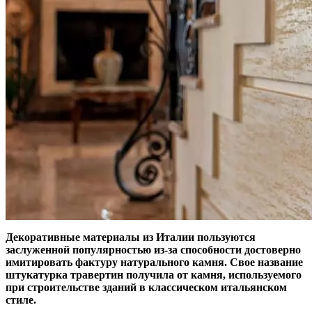
Декоративные материалы из Италии пользуются
заслуженной популярностью из-за способности достоверно
имитировать фактуру натурального камня. Свое название
штукатурка травертин получила от камня, используемого
при строительстве зданий в классическом итальянском
стиле.