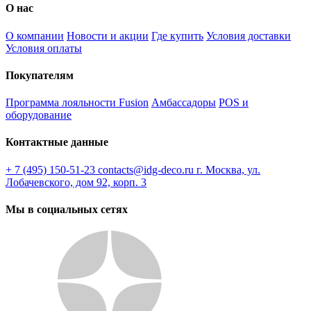
О нас
О компании
Новости и акции
Где купить
Условия доставки
Условия оплаты
Покупателям
Программа лояльности Fusion
Амбассадоры
POS и
оборудование
Контактные данные
+ 7 (495) 150-51-23
contacts@idg-deco.ru
г. Москва, ул.
Лобачевского, дом 92, корп. 3
Мы в социальных сетях