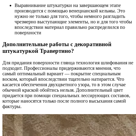
Выравнивание штукатурки на завершающем этапе
производится с помощью венецианской кельмы. Это
нужно не только для того, чтобы немного разгладить
чрезмерно выступающие элементы, но и для того чтобы
впоследствии материал правильно распределился по
поверхности
Дополнительные работы c декоративной
штукатуркой Травертино?
Для придания поверхности глянца технология шлифования не
подходит. Профессионалы придерживаются мнения, что
самый оптимальный вариант — покрытие специальным
воском, который впоследствии тщательно натирается. Что
касается обеспечения двухцветного узора, то в этом случае
обычной краской обойтись нельзя. Дополнительный цвет
придается при помощи специальных лессирующих составов,
которые наносятся только после полного высыхания самой
фактуры.