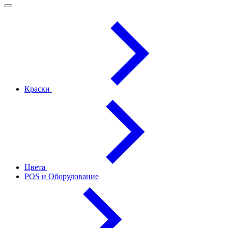
Краски
Цвета
POS и Оборудование