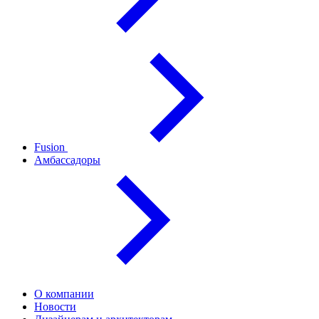
Fusion
Амбассадоры
О компании
Новости