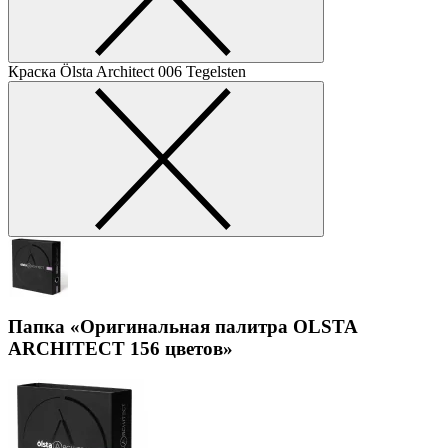
Краска Ölsta Architect
006 Tegelsten
Папка «Оригинальная палитра OLSTA
ARCHITECT 156 цветов»