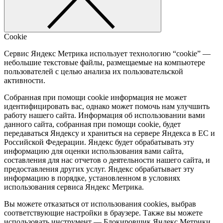
Cookie
Сервис Яндекс Метрика использует технологию “cookie” —
небольшие текстовые файлы, размещаемые на компьютере
пользователей с целью анализа их пользовательской
активности.
Собранная при помощи cookie информация не может
идентифицировать вас, однако может помочь нам улучшить
работу нашего сайта. Информация об использовании вами
данного сайта, собранная при помощи cookie, будет
передаваться Яндексу и храниться на сервере Яндекса в ЕС и
Российской Федерации. Яндекс будет обрабатывать эту
информацию для оценки использования вами сайта,
составления для нас отчетов о деятельности нашего сайта, и
предоставления других услуг. Яндекс обрабатывает эту
информацию в порядке, установленном в условиях
использования сервиса Яндекс Метрика.
Вы можете отказаться от использования cookies, выбрав
соответствующие настройки в браузере. Также вы можете
использовать инструмент — Блокировщик Яндекс Метрики...