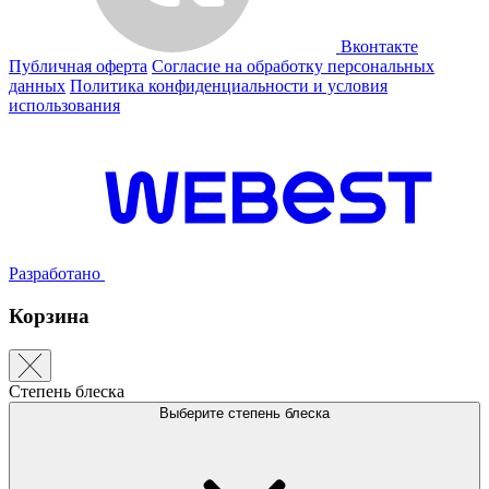
Вконтакте
Публичная оферта
Согласие на обработку персональных
данных
Политика конфиденциальности и условия
использования
Разработано
Корзина
Степень блеска
Выберите степень блеска