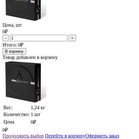
Цена, шт
0₽
-
+
Итого:
0₽
В корзину
Товар добавлен в корзину
Вес:
1,24 кг
Количество:
1 шт
Цена
0₽
0₽
Продолжить выбор
Перейти в корзину
Оформить заказ