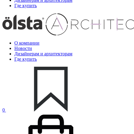
Дизайнерам и архитекторам
Где купить
О компании
Новости
Дизайнерам и архитекторам
Где купить
0