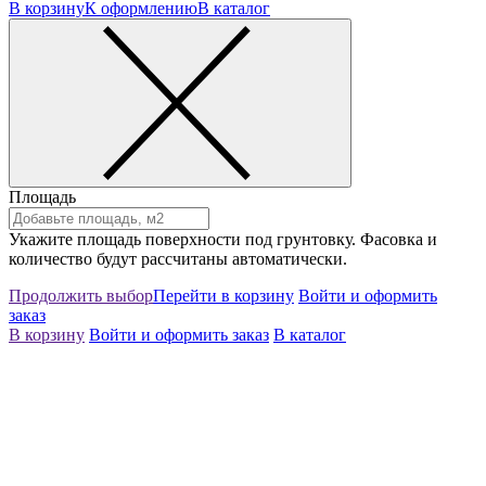
В корзину
К оформлению
В каталог
Площадь
Укажите площадь поверхности под грунтовку. Фасовка и
количество будут рассчитаны автоматически.
Продолжить выбор
Перейти в корзину
Войти и оформить
заказ
В корзину
Войти и оформить заказ
В каталог