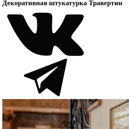
Декоративная штукатурка Травертин