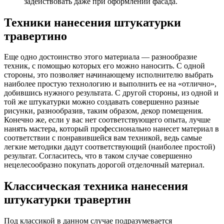
задействовать даже при оформлении фасада.
Техники нанесения штукатурки
травертино
Еще одно достоинство этого материала — разнообразие
техник, с помощью которых его можно наносить. С одной
стороны, это позволяет начинающему исполнителю выбрать
наиболее простую технологию и выполнить ее на «отлично»,
добившись нужного результата. С другой стороны, из одной и
той же штукатурки можно создавать совершенно разные
рисунки, разнообразив, таким образом, декор помещения.
Конечно же, если у вас нет соответствующего опыта, лучше
нанять мастера, который профессионально нанесет материал в
соответствии с понравившейся вам техникой, ведь самые
легкие методики дадут соответствующий (наиболее простой)
результат. Согласитесь, что в таком случае совершенно
нецелесообразно покупать дорогой отделочный материал.
Классическая техника нанесения
штукатурки травертин
Под классикой в данном случае подразумевается