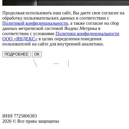
Продолжая использовать наш сайт, Вы даете свое согласие на
обработку пользовательских данных в соответствии с
Политикой конфиденциальности
, а также согласие на сбор
данных метрической системой Яндекс.Метрика в
соответствии с условиями
Политики конфиденциальности
ООО «ЯНДЕКС»
в целях определения поведения
пользователей на сайте для внутренней аналитики.
ПОДРОБНЕЕ
ОК
ИНН 7725806383
2026 © Все права защищены