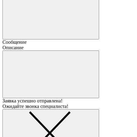
Сообщение
Описание
Заявка успешно отправлена!
Ожидайте звонка специалиста!