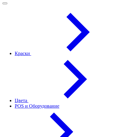
Краски
Цвета
POS и Оборудование