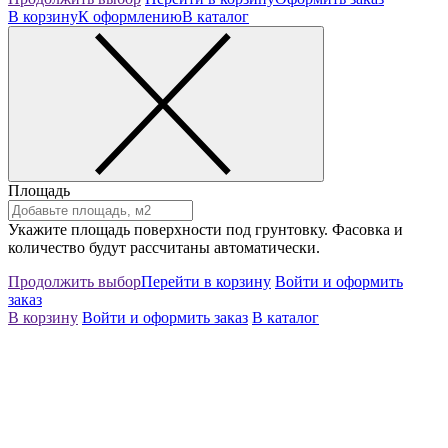
В корзину
К оформлению
В каталог
Площадь
Укажите площадь поверхности под грунтовку. Фасовка и
количество будут рассчитаны автоматически.
Продолжить выбор
Перейти в корзину
Войти и оформить
заказ
В корзину
Войти и оформить заказ
В каталог