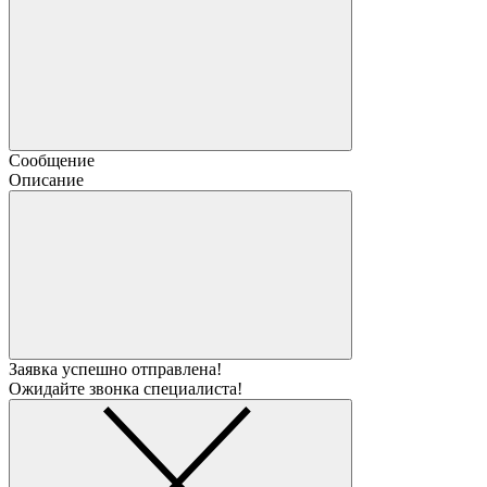
Сообщение
Описание
Заявка успешно отправлена!
Ожидайте звонка специалиста!