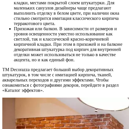
кладки, местами покрытой слоем штукатурки. Для
маленьких санузлов дизайнеры чаще предлагают
выполнить отделку в белом цвете, при наличии окна
стильно смотрится имитация классического кирпича
терракотового цвета.
Прихожая или балкон. В зависимости от размеров и
уровня освещенности уместно использование как
светлой, так и классической красно-коричневой
кирпичной кладки. При этом в прихожей и на балконе
декоративная штукатурка под кирпич для внутренней
отделки может использоваться не только в качестве
акцента, но и как единый фон.
ТМ Decorazza предлагает большой выбор декоративных
штукатурок, в том числе с имитацией кирпича, тканей,
акварельных переходов и другими эффектами. Чтобы
ознакомиться с фотографиями декоров, перейдите в раздел
«Каталог эффектов».