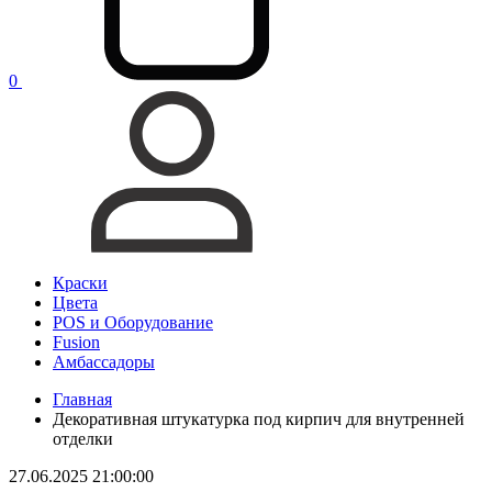
0
Краски
Цвета
POS и Оборудование
Fusion
Амбассадоры
Главная
Декоративная штукатурка под кирпич для внутренней
отделки
27.06.2025 21:00:00