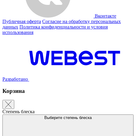
Вконтакте
Публичная оферта
Согласие на обработку персональных
данных
Политика конфиденциальности и условия
использования
Разработано
Корзина
Степень блеска
Выберите степень блеска