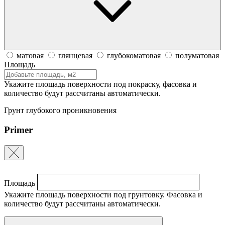
матовая
глянцевая
глубокоматовая
полуматовая
Площадь
Укажите площадь поверхности под покраску, фасовка и
количество будут рассчитаны автоматически.
Грунт глубокого проникновения
Primer
Площадь
Укажите площадь поверхности под грунтовку. Фасовка и
количество будут рассчитаны автоматически.