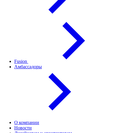
Fusion
Амбассадоры
О компании
Новости