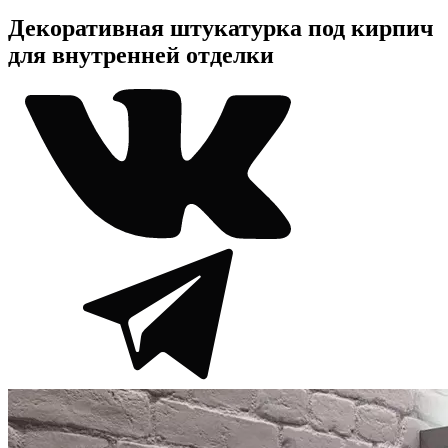
Декоративная штукатурка под кирпич
для внутренней отделки