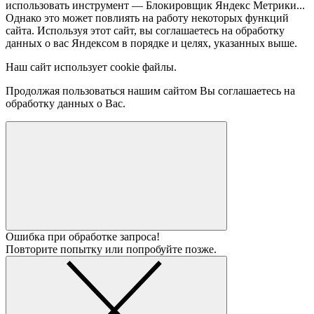
использовать инструмент — Блокировщик Яндекс Метрики...
Однако это может повлиять на работу некоторых функций
сайта. Используя этот сайт, вы соглашаетесь на обработку
данных о вас Яндексом в порядке и целях, указанных выше.
Наш сайт использует cookie файлы.
Продолжая пользоваться нашим сайтом Вы соглашаетесь на
обработку данных о Вас.
Ошибка при обработке запроса!
Повторите попытку или попробуйте позже.