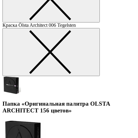
Краска Ölsta Architect
006 Tegelsten
Папка «Оригинальная палитра OLSTA
ARCHITECT 156 цветов»