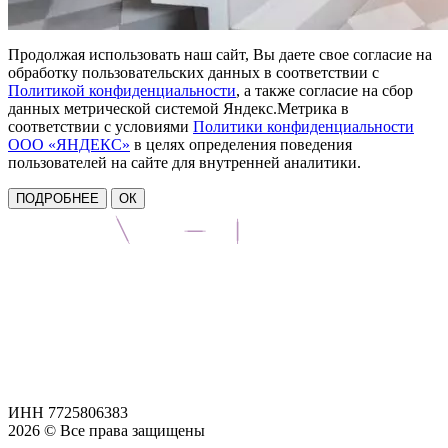
Продолжая использовать наш сайт, Вы даете свое согласие на
обработку пользовательских данных в соответствии с
Политикой конфиденциальности
, а также согласие на сбор
данных метрической системой Яндекс.Метрика в
соответствии с условиями
Политики конфиденциальности
ООО «ЯНДЕКС»
в целях определения поведения
пользователей на сайте для внутренней аналитики.
ПОДРОБНЕЕ
ОК
ИНН 7725806383
2026 © Все права защищены