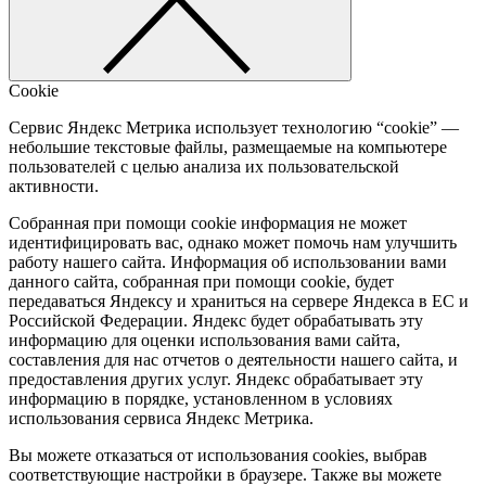
Cookie
Сервис Яндекс Метрика использует технологию “cookie” —
небольшие текстовые файлы, размещаемые на компьютере
пользователей с целью анализа их пользовательской
активности.
Собранная при помощи cookie информация не может
идентифицировать вас, однако может помочь нам улучшить
работу нашего сайта. Информация об использовании вами
данного сайта, собранная при помощи cookie, будет
передаваться Яндексу и храниться на сервере Яндекса в ЕС и
Российской Федерации. Яндекс будет обрабатывать эту
информацию для оценки использования вами сайта,
составления для нас отчетов о деятельности нашего сайта, и
предоставления других услуг. Яндекс обрабатывает эту
информацию в порядке, установленном в условиях
использования сервиса Яндекс Метрика.
Вы можете отказаться от использования cookies, выбрав
соответствующие настройки в браузере. Также вы можете