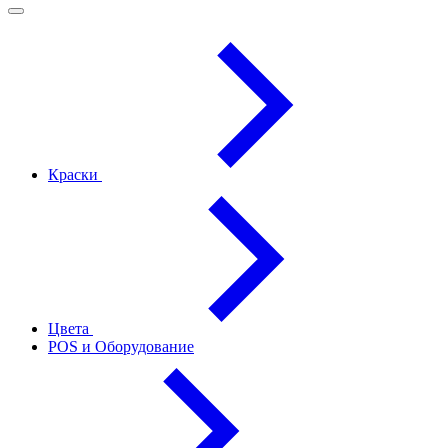
Краски
Цвета
POS и Оборудование