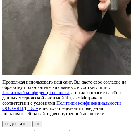
Продолжая использовать наш сайт, Вы даете свое согласие на
обработку пользовательских данных в соответствии с
Политикой конфиденциальности
, а также согласие на сбор
данных метрической системой Яндекс.Метрика в
соответствии с условиями
Политики конфиденциальности
ООО «ЯНДЕКС»
в целях определения поведения
пользователей на сайте для внутренней аналитики.
ПОДРОБНЕЕ
ОК