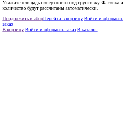
Укажите площадь поверхности под грунтовку. Фасовка и
количество будут рассчитаны автоматически.
Продолжить выбор
Перейти в корзину
Войти и оформить
заказ
В корзину
Войти и оформить заказ
В каталог