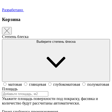
Разработано
Корзина
Степень блеска
Выберите степень блеска
матовая
глянцевая
глубокоматовая
полуматовая
Площадь
Укажите площадь поверхности под покраску, фасовка и
количество будут рассчитаны автоматически.
Грунт глубокого проникновения