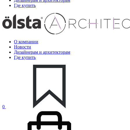
Дизайнерам и архитекторам
Где купить
О компании
Новости
Дизайнерам и архитекторам
Где купить
0