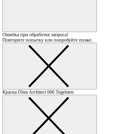
Ошибка при обработке запроса!
Повторите попытку или попробуйте позже.
Краска Ölsta Architect
006 Tegelsten