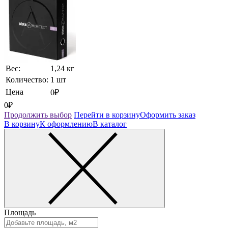
Вес:
1,24 кг
Количество:
1 шт
Цена
0₽
0₽
Продолжить выбор
Перейти в корзину
Оформить заказ
В корзину
К оформлению
В каталог
Площадь