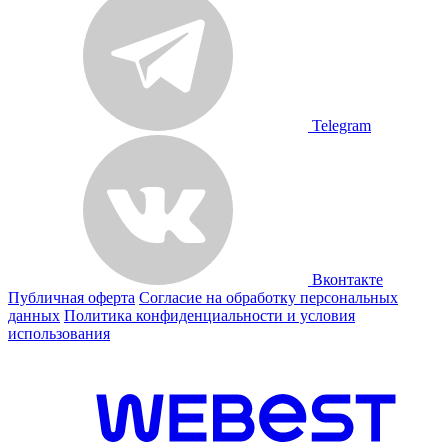
Telegram
Вконтакте
Публичная оферта
Согласие на обработку персональных
данных
Политика конфиденциальности и условия
использования