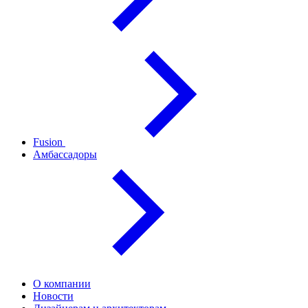
Fusion
Амбассадоры
О компании
Новости