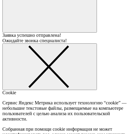
Заявка успешно отправлена!
Ожидайте звонка специалиста!
Cookie
Сервис Яндекс Метрика использует технологию “cookie” —
небольшие текстовые файлы, размещаемые на компьютере
пользователей с целью анализа их пользовательской
активности.
Собранная при помощи cookie информация не может