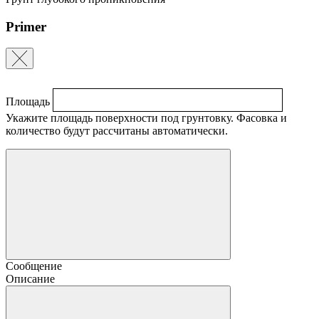
Primer
Площадь
Укажите площадь поверхности под грунтовку. Фасовка и
количество будут рассчитаны автоматически.
Сообщение
Описание