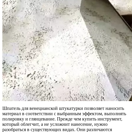
Шпатель для венецианской штукатурки позволяет наносить
материал в соответствии с выбранным эффектом, выполнять
полировку и глянцевание. Прежде чем купить инструмент,
который облегчит, а не усложнит нанесение, нужно
разобраться в существующих видах. Они различаются