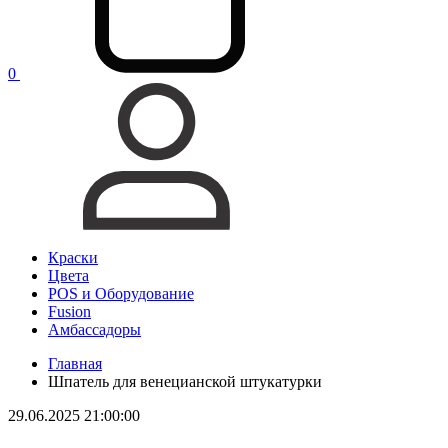
0
Краски
Цвета
POS и Оборудование
Fusion
Амбассадоры
Главная
Шпатель для венецианской штукатурки
29.06.2025 21:00:00