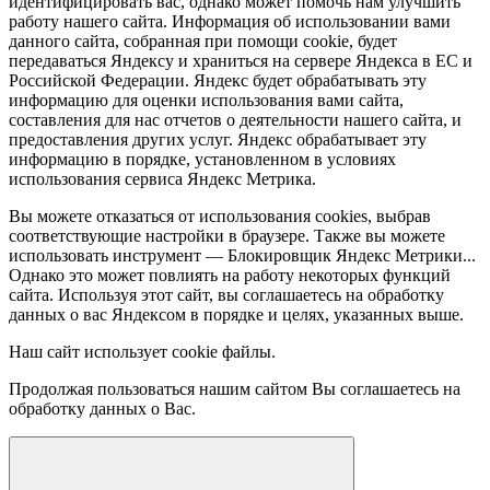
идентифицировать вас, однако может помочь нам улучшить
работу нашего сайта. Информация об использовании вами
данного сайта, собранная при помощи cookie, будет
передаваться Яндексу и храниться на сервере Яндекса в ЕС и
Российской Федерации. Яндекс будет обрабатывать эту
информацию для оценки использования вами сайта,
составления для нас отчетов о деятельности нашего сайта, и
предоставления других услуг. Яндекс обрабатывает эту
информацию в порядке, установленном в условиях
использования сервиса Яндекс Метрика.
Вы можете отказаться от использования cookies, выбрав
соответствующие настройки в браузере. Также вы можете
использовать инструмент — Блокировщик Яндекс Метрики...
Однако это может повлиять на работу некоторых функций
сайта. Используя этот сайт, вы соглашаетесь на обработку
данных о вас Яндексом в порядке и целях, указанных выше.
Наш сайт использует cookie файлы.
Продолжая пользоваться нашим сайтом Вы соглашаетесь на
обработку данных о Вас.