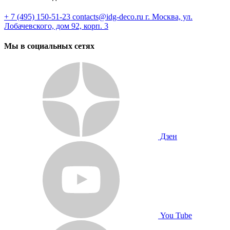
+ 7 (495) 150-51-23
contacts@idg-deco.ru
г. Москва, ул.
Лобачевского, дом 92, корп. 3
Мы в социальных сетях
Дзен
You Tube