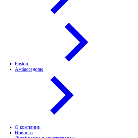
Fusion
Амбассадоры
О компании
Новости