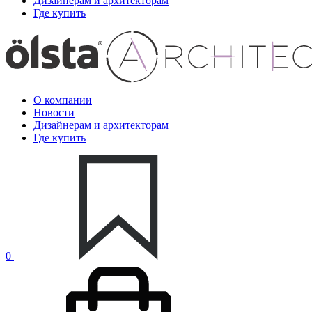
Дизайнерам и архитекторам
Где купить
О компании
Новости
Дизайнерам и архитекторам
Где купить
0