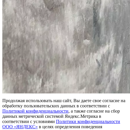
Продолжая использовать наш сайт, Вы даете свое согласие на
обработку пользовательских данных в соответствии с
Политикой конфиденциальности
, а также согласие на сбор
данных метрической системой Яндекс.Метрика в
соответствии с условиями
Политики конфиденциальности
ООО «ЯНДЕКС»
в целях определения поведения