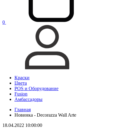
0
Краски
Цвета
POS и Оборудование
Fusion
Амбассадоры
Главная
Новинка - Decorazza Wall Arte
18.04.2022 10:00:00