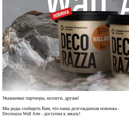
Уважаемые партнеры, коллеги, друзья!
Мы рады сообщить Вам, что наша долгожданная новинка -
Decorazza Wall Arte - доступна к заказу!