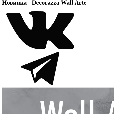
Новинка - Decorazza Wall Arte