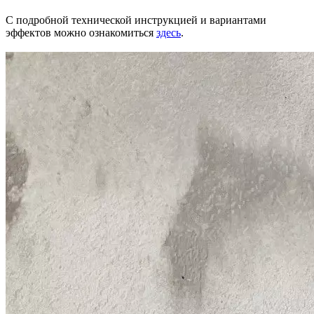
С подробной технической инструкцией и вариантами
эффектов можно ознакомиться
здесь
.