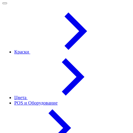
Краски
Цвета
POS и Оборудование