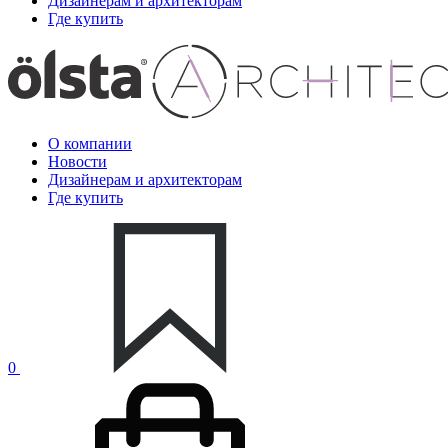
Дизайнерам и архитекторам
Где купить
О компании
Новости
Дизайнерам и архитекторам
Где купить
0