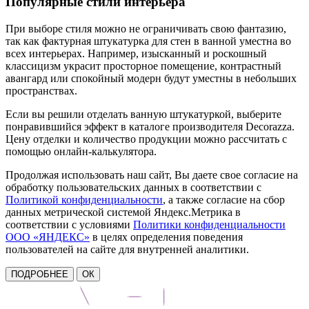
Популярные стили интерьера
При выборе стиля можно не ограничивать свою фантазию,
так как фактурная штукатурка для стен в ванной уместна во
всех интерьерах. Например, изысканный и роскошный
классицизм украсит просторное помещение, контрастный
авангард или спокойный модерн будут уместны в небольших
пространствах.
Если вы решили отделать ванную штукатуркой, выберите
понравившийся эффект в каталоге производителя Decorazza.
Цену отделки и количество продукции можно рассчитать с
помощью онлайн-калькулятора.
Продолжая использовать наш сайт, Вы даете свое согласие на
обработку пользовательских данных в соответствии с
Политикой конфиденциальности
, а также согласие на сбор
данных метрической системой Яндекс.Метрика в
соответствии с условиями
Политики конфиденциальности
ООО «ЯНДЕКС»
в целях определения поведения
пользователей на сайте для внутренней аналитики.
ПОДРОБНЕЕ
ОК