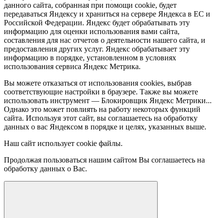
данного сайта, собранная при помощи cookie, будет
передаваться Яндексу и храниться на сервере Яндекса в ЕС и
Российской Федерации. Яндекс будет обрабатывать эту
информацию для оценки использования вами сайта,
составления для нас отчетов о деятельности нашего сайта, и
предоставления других услуг. Яндекс обрабатывает эту
информацию в порядке, установленном в условиях
использования сервиса Яндекс Метрика.
Вы можете отказаться от использования cookies, выбрав
соответствующие настройки в браузере. Также вы можете
использовать инструмент — Блокировщик Яндекс Метрики...
Однако это может повлиять на работу некоторых функций
сайта. Используя этот сайт, вы соглашаетесь на обработку
данных о вас Яндексом в порядке и целях, указанных выше.
Наш сайт использует cookie файлы.
Продолжая пользоваться нашим сайтом Вы соглашаетесь на
обработку данных о Вас.