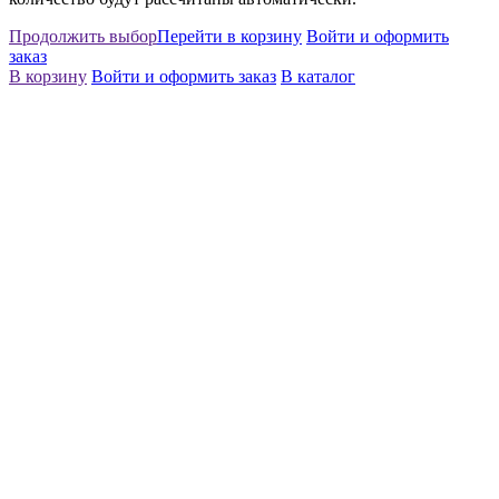
Продолжить выбор
Перейти в корзину
Войти и оформить
заказ
В корзину
Войти и оформить заказ
В каталог