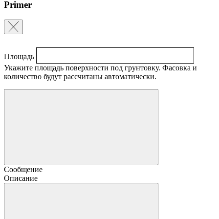
Primer
Площадь
Укажите площадь поверхности под грунтовку. Фасовка и
количество будут рассчитаны автоматически.
Сообщение
Описание