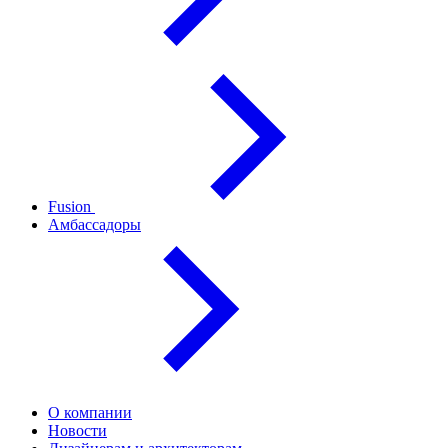
Fusion
Амбассадоры
О компании
Новости