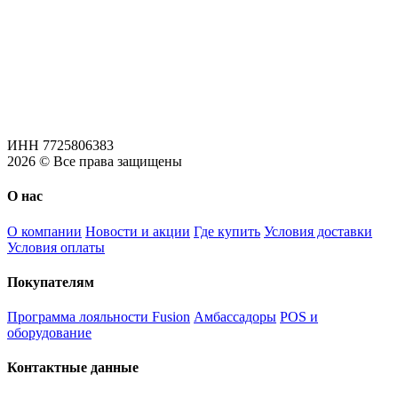
ИНН 7725806383
2026 © Все права защищены
О нас
О компании
Новости и акции
Где купить
Условия доставки
Условия оплаты
Покупателям
Программа лояльности Fusion
Амбассадоры
POS и
оборудование
Контактные данные