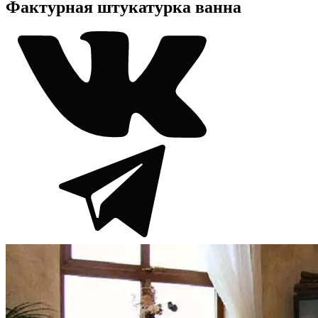
Фактурная штукатурка ванна