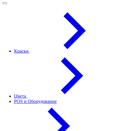
Краски
Цвета
POS и Оборудование