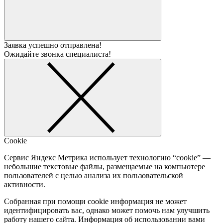
Заявка успешно отправлена!
Ожидайте звонка специалиста!
Cookie
Сервис Яндекс Метрика использует технологию “cookie” —
небольшие текстовые файлы, размещаемые на компьютере
пользователей с целью анализа их пользовательской
активности.
Собранная при помощи cookie информация не может
идентифицировать вас, однако может помочь нам улучшить
работу нашего сайта. Информация об использовании вами