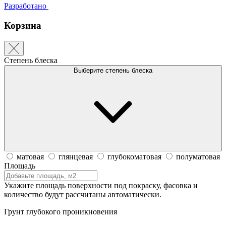
Разработано
Корзина
Степень блеска
Выберите степень блеска
матовая
глянцевая
глубокоматовая
полуматовая
Площадь
Укажите площадь поверхности под покраску, фасовка и
количество будут рассчитаны автоматически.
Грунт глубокого проникновения