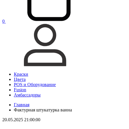
0
Краски
Цвета
POS и Оборудование
Fusion
Амбассадоры
Главная
Фактурная штукатурка ванна
20.05.2025 21:00:00