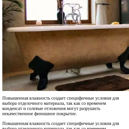
Повышенная влажность создает специфичные условия для
выбора отделочного материала, так как со временем
конденсат и солевые отложения могут разрушить
некачественное финишное покрытие.
Повышенная влажность создает специфичные условия для
выбора отделочного материала, так как со временем