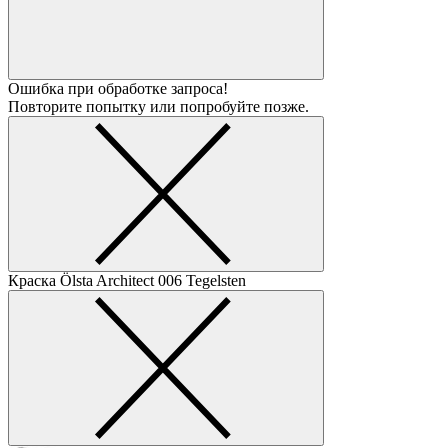
Ошибка при обработке запроса!
Повторите попытку или попробуйте позже.
Краска Ölsta Architect
006 Tegelsten