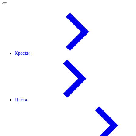
Краски
Цвета