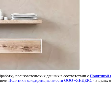
обработку пользовательских данных в соответствии с
Политикой 
виями
Политики конфиденциальности ООО «ЯНДЕКС»
в целях о