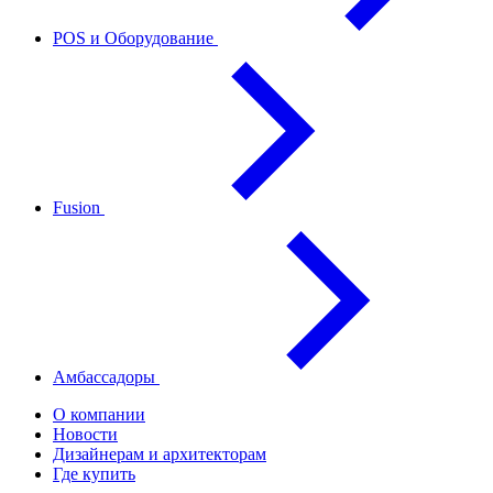
POS и Оборудование
Fusion
Амбассадоры
О компании
Новости
Дизайнерам и архитекторам
Где купить