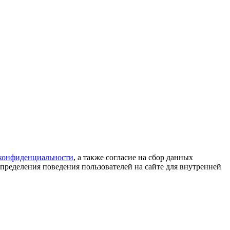
конфиденциальности
, а также согласие на сбор данных
пределения поведения пользователей на сайте для внутренней