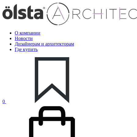
О компании
Новости
Дизайнерам и архитекторам
Где купить
0