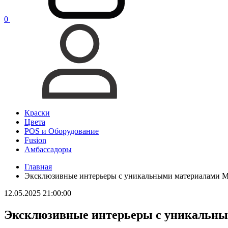
0
Краски
Цвета
POS и Оборудование
Fusion
Амбассадоры
Главная
Эксклюзивные интерьеры с уникальными материалами Mic
12.05.2025 21:00:00
Эксклюзивные интерьеры с уникальным