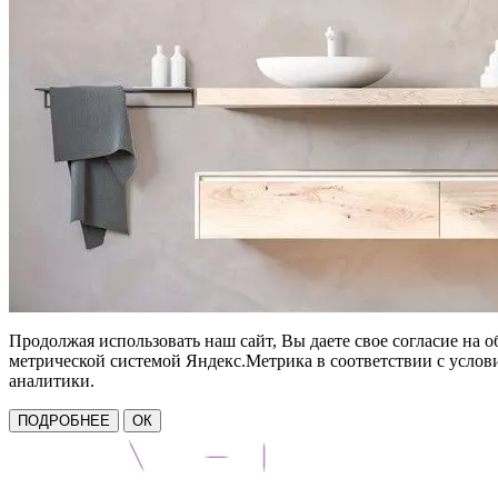
Продолжая использовать наш сайт, Вы даете свое согласие на 
метрической системой Яндекс.Метрика в соответствии с усло
аналитики.
ПОДРОБНЕЕ
ОК