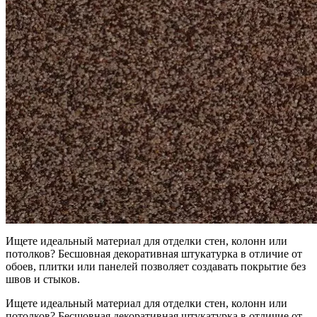
Ищете идеальный материал для отделки стен, колонн или
потолков? Бесшовная декоративная штукатурка в отличие от
обоев, плитки или панелей позволяет создавать покрытие без
швов и стыков.
Ищете идеальный материал для отделки стен, колонн или
потолков? Бесшовная декоративная штукатурка в отличие от