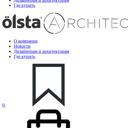
Дизайнерам и архитекторам
Где купить
О компании
Новости
Дизайнерам и архитекторам
Где купить
0