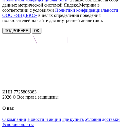
данных метрической системой Яндекс.Метрика в
соответствии с условиями
Политики конфиденциальности
ООО «ЯНДЕКС»
в целях определения поведения
пользователей на сайте для внутренней аналитики.
ПОДРОБНЕЕ
ОК
ИНН 7725806383
2026 © Все права защищены
О нас
О компании
Новости и акции
Где купить
Условия доставки
Условия оплаты