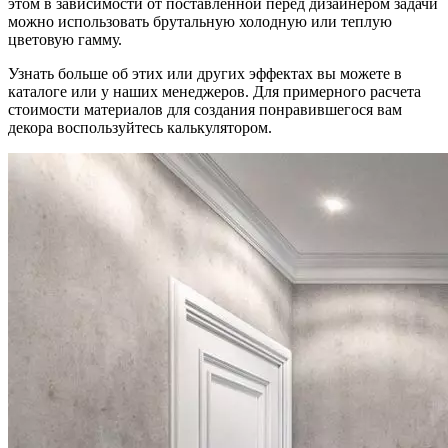
этом в зависимости от поставленной перед дизайнером задачи
можно использовать брутальную холодную или теплую
цветовую гамму.
Узнать больше об этих или других эффектах вы можете в
каталоге или у наших менеджеров. Для примерного расчета
стоимости материалов для создания понравившегося вам
декора воспользуйтесь калькулятором.