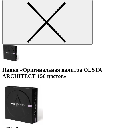
Папка «Оригинальная палитра OLSTA
ARCHITECT 156 цветов»
Цена, шт