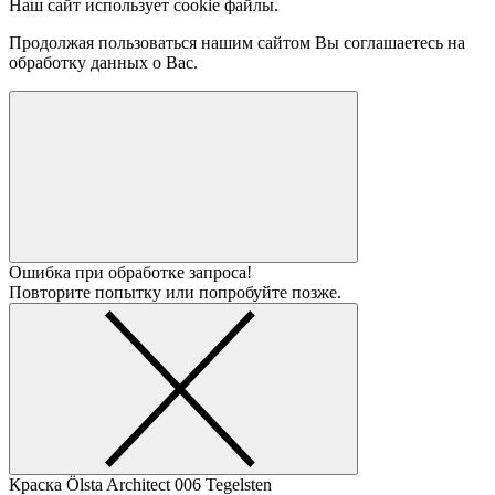
Наш сайт использует cookie файлы.
Продолжая пользоваться нашим сайтом Вы соглашаетесь на
обработку данных о Вас.
Ошибка при обработке запроса!
Повторите попытку или попробуйте позже.
Краска Ölsta Architect
006 Tegelsten