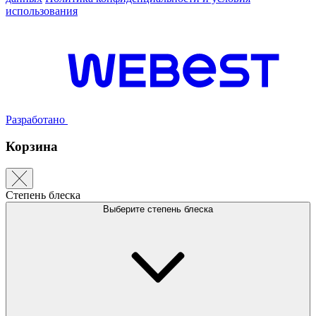
использования
Разработано
Корзина
Степень блеска
Выберите степень блеска