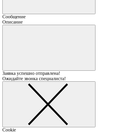
Сообщение
Описание
Заявка успешно отправлена!
Ожидайте звонка специалиста!
Cookie