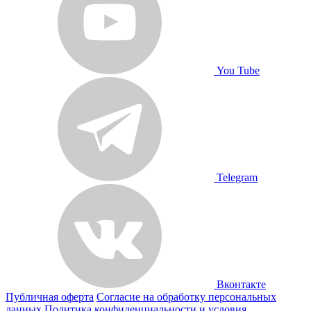
You Tube
Telegram
Вконтакте
Публичная оферта
Согласие на обработку персональных
данных
Политика конфиденциальности и условия