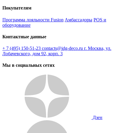
Покупателям
Программа лояльности Fusion
Амбассадоры
POS и
оборудование
Контактные данные
+ 7 (495) 150-51-23
contacts@idg-deco.ru
г. Москва, ул.
Лобачевского, дом 92, корп. 3
Мы в социальных сетях
Дзен