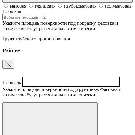
матовая
глянцевая
глубокоматовая
полуматовая
Площадь
Укажите площадь поверхности под покраску, фасовка и
количество будут рассчитаны автоматически.
Грунт глубокого проникновения
Primer
Площадь
Укажите площадь поверхности под грунтовку. Фасовка и
количество будут рассчитаны автоматически.