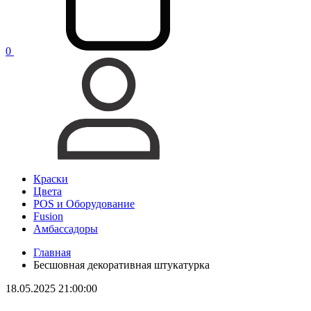
0
Краски
Цвета
POS и Оборудование
Fusion
Амбассадоры
Главная
Бесшовная декоративная штукатурка
18.05.2025 21:00:00