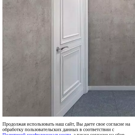
Продолжая использовать наш сайт, Вы даете свое согласие на
обработку пользовательских данных в соответствии с
Политикой конфиденциальности
, а также согласие на сбор