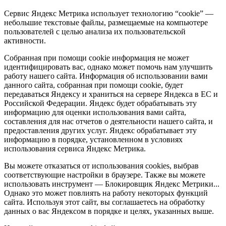
Сервис Яндекс Метрика использует технологию “cookie” —
небольшие текстовые файлы, размещаемые на компьютере
пользователей с целью анализа их пользовательской
активности.
Собранная при помощи cookie информация не может
идентифицировать вас, однако может помочь нам улучшить
работу нашего сайта. Информация об использовании вами
данного сайта, собранная при помощи cookie, будет
передаваться Яндексу и храниться на сервере Яндекса в ЕС и
Российской Федерации. Яндекс будет обрабатывать эту
информацию для оценки использования вами сайта,
составления для нас отчетов о деятельности нашего сайта, и
предоставления других услуг. Яндекс обрабатывает эту
информацию в порядке, установленном в условиях
использования сервиса Яндекс Метрика.
Вы можете отказаться от использования cookies, выбрав
соответствующие настройки в браузере. Также вы можете
использовать инструмент — Блокировщик Яндекс Метрики...
Однако это может повлиять на работу некоторых функций
сайта. Используя этот сайт, вы соглашаетесь на обработку
данных о вас Яндексом в порядке и целях, указанных выше.