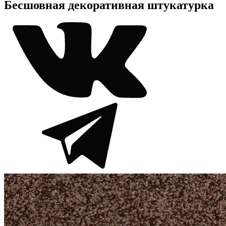
Бесшовная декоративная штукатурка