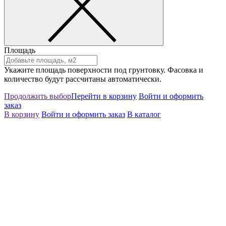
Площадь
Укажите площадь поверхности под грунтовку. Фасовка и
количество будут рассчитаны автоматически.
Продолжить выбор
Перейти в корзину
Войти и оформить
заказ
В корзину
Войти и оформить заказ
В каталог