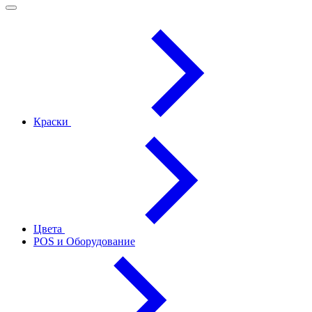
Краски
Цвета
POS и Оборудование