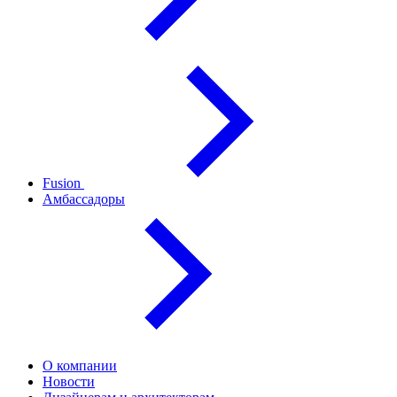
Fusion
Амбассадоры
О компании
Новости